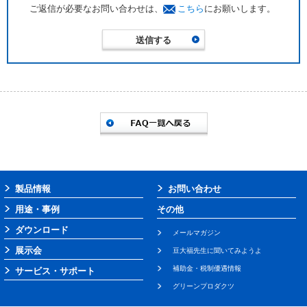
ご返信が必要なお問い合わせは、
こちら
にお願いします。
製品情報
お問い合わせ
用途・事例
その他
ダウンロード
メールマガジン
展示会
豆大福先生に聞いてみようよ
補助金・税制優遇情報
サービス・サポート
グリーンプロダクツ