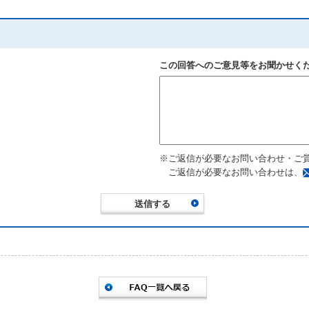
この回答へのご意見等をお聞かせく
※ご返信が必要なお問い合わせ・ご
ご返信が必要なお問い合わせは、