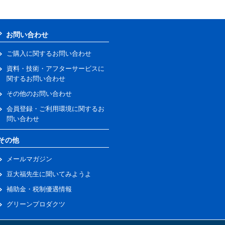
お問い合わせ
ご購入に関するお問い合わせ
資料・技術・アフターサービスに
関するお問い合わせ
その他のお問い合わせ
会員登録・ご利用環境に関するお
問い合わせ
その他
メールマガジン
豆大福先生に聞いてみようよ
補助金・税制優遇情報
グリーンプロダクツ