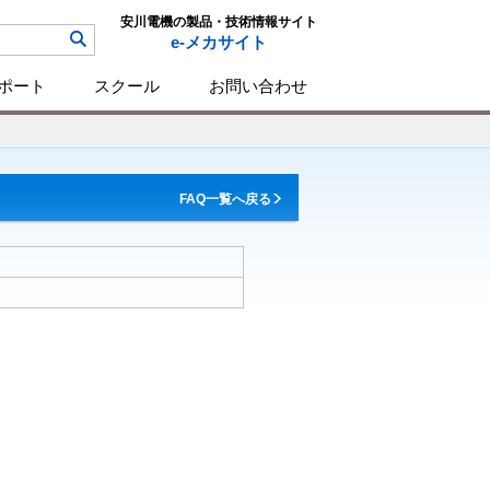
安川電機の製品・技術情報サイト
e-メカサイト
ポート
スクール
お問い合わせ
FAQ一覧へ戻る