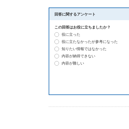
回答に関するアンケート
この回答はお役に立ちましたか？
役に立った
役に立たなかったが参考になった
知りたい情報ではなかった
内容が納得できない
内容が難しい