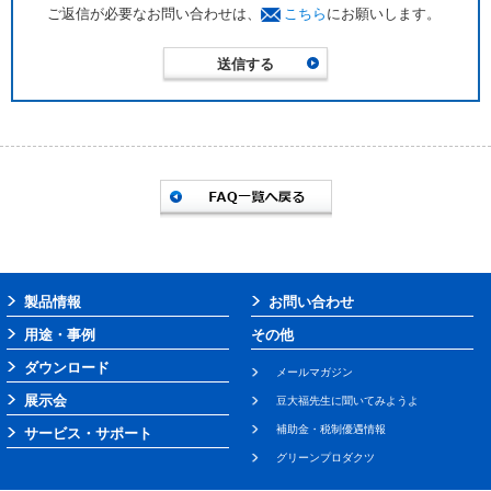
ご返信が必要なお問い合わせは、
こちら
にお願いします。
製品情報
お問い合わせ
用途・事例
その他
ダウンロード
メールマガジン
展示会
豆大福先生に聞いてみようよ
補助金・税制優遇情報
サービス・サポート
グリーンプロダクツ