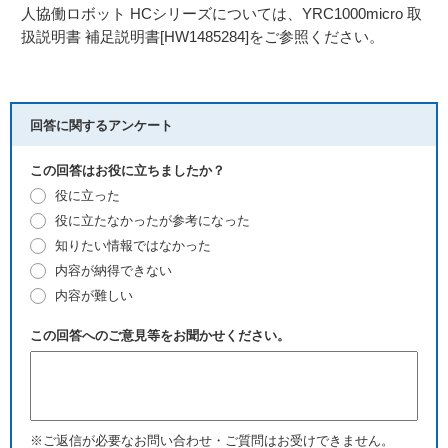
人協働ロボット HCシリーズについては、YRC1000micro 取
扱説明書 補足説明書[HW1485284]をご参照ください。
回答に関するアンケート
この回答はお役に立ちましたか？
役に立った
役に立たなかったが参考になった
知りたい情報ではなかった
内容が納得できない
内容が難しい
この回答へのご意見等をお聞かせください。
※ご返信が必要なお問い合わせ・ご質問はお受けできません。