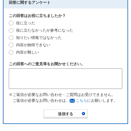
回答に関するアンケート
この回答はお役に立ちましたか？
役に立った
役に立たなかったが参考になった
知りたい情報ではなかった
内容が納得できない
内容が難しい
この回答へのご意見等をお聞かせください。
※ご返信が必要なお問い合わせ・ご質問はお受けできません。
ご返信が必要なお問い合わせは、
こちら
にお願いします。