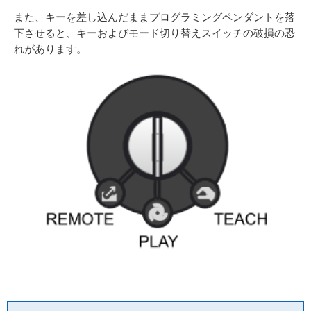
また、キーを差し込んだままプログラミングペンダントを落
下させると、キーおよびモード切り替えスイッチの破損の恐
れがあります。