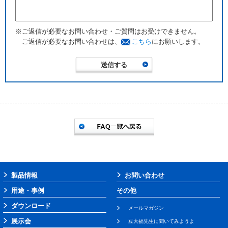
※ご返信が必要なお問い合わせ・ご質問はお受けできません。
ご返信が必要なお問い合わせは、
こちら
にお願いします。
製品情報
お問い合わせ
用途・事例
その他
ダウンロード
メールマガジン
展示会
豆大福先生に聞いてみようよ