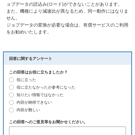
ョブデータの読込み(ロード)ができないことがあります。
また、機種により減速比が異なるため、同一動作にはなりま
せん。
ジョブデータの変換が必要な場合は、有償サービスのご利用
をお勧めいたします。
回答に関するアンケート
この回答はお役に立ちましたか？
役に立った
役に立たなかったが参考になった
知りたい情報ではなかった
内容が納得できない
内容が難しい
この回答へのご意見等をお聞かせください。