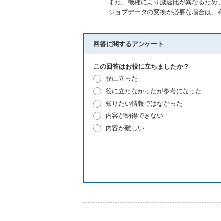
また、機種により減速比が異なるため
ジョブデータの変換が必要な場合は、
回答に関するアンケート
この回答はお役に立ちましたか？
役に立った
役に立たなかったが参考になった
知りたい情報ではなかった
内容が納得できない
内容が難しい