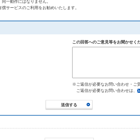
、同一動作にはなりません。
有償サービスのご利用をお勧めいたします。
この回答へのご意見等をお聞かせく
※ご返信が必要なお問い合わせ・ご
ご返信が必要なお問い合わせは、