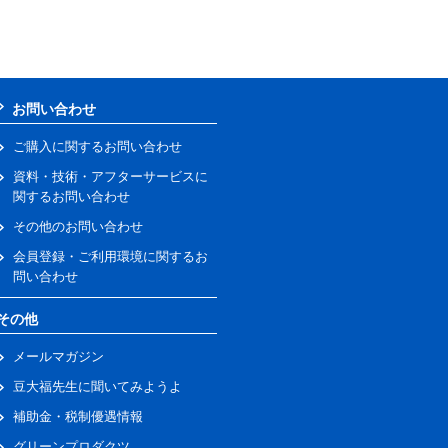
お問い合わせ
ご購入に関するお問い合わせ
資料・技術・アフターサービスに
関するお問い合わせ
その他のお問い合わせ
会員登録・ご利用環境に関するお
問い合わせ
その他
メールマガジン
豆大福先生に聞いてみようよ
補助金・税制優遇情報
グリーンプロダクツ