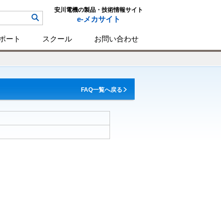
安川電機の製品・技術情報サイト
e-メカサイト
ポート
スクール
お問い合わせ
FAQ一覧へ戻る