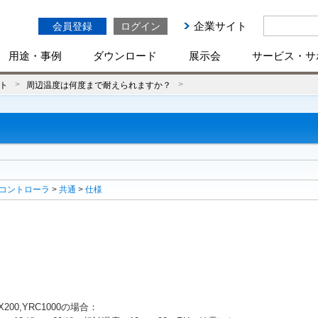
企業サイト
会員登録
ログイン
用途・事例
ダウンロード
展示会
サービス・サ
ト
周辺温度は何度まで耐えられますか？
コントローラ
>
共通
>
仕様
200,YRC1000の場合：