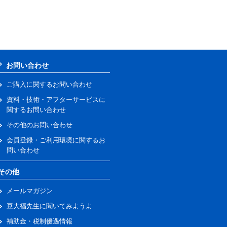
お問い合わせ
ご購入に関するお問い合わせ
資料・技術・アフターサービスに
関するお問い合わせ
その他のお問い合わせ
会員登録・ご利用環境に関するお
問い合わせ
その他
メールマガジン
豆大福先生に聞いてみようよ
補助金・税制優遇情報