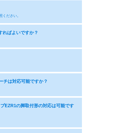
参照ください。
すればよいですか？
度サーチは対応可能ですか？
プEZR1の脚取付形の対応は可能です