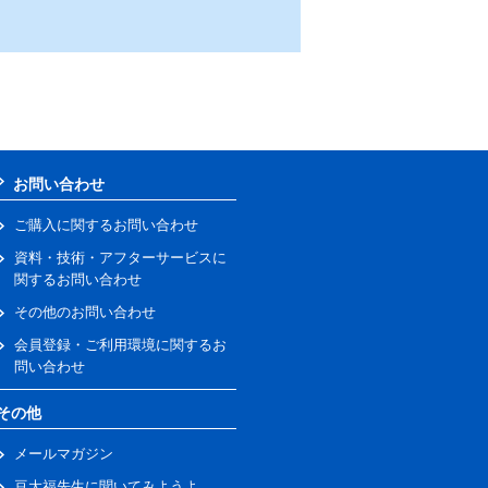
お問い合わせ
ご購入に関するお問い合わせ
資料・技術・アフターサービスに
関するお問い合わせ
その他のお問い合わせ
会員登録・ご利用環境に関するお
問い合わせ
その他
メールマガジン
豆大福先生に聞いてみようよ