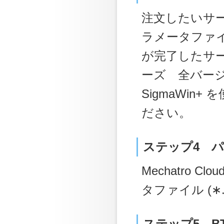
注文したいサー
ラメータファイ
が完了したサー
ーズ 全バージョ
SigmaWin+
ださい。
ステップ4 
Mechatro
タファイル (∗
ステップ5 B