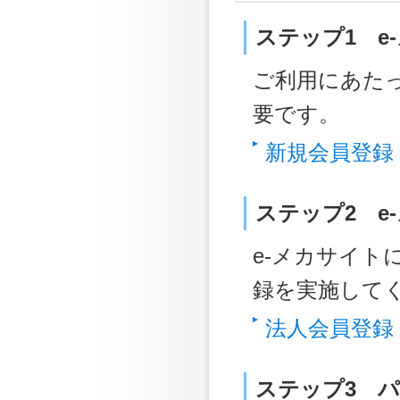
ステップ1 e
ご利用にあた
要です。
新規会員登録
ステップ2 e
e-メカサイト
録を実施して
法人会員登録
ステップ3 