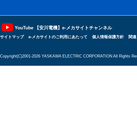
YouTube 【安川電機】e-メカサイトチャンネル
サイトマップ
e-メカサイトのご利用にあたって
個人情報保護方針
関連
Copyright(C)2001‐2026 YASKAWA ELECTRIC CORPORATION All Rights Res