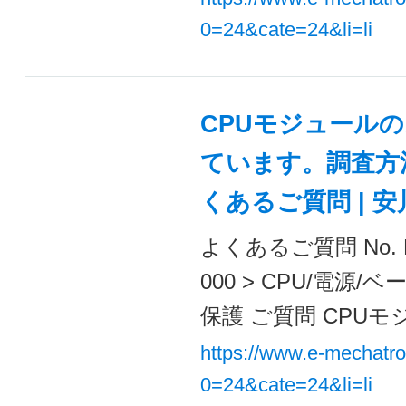
0=24&cate=24&li=li
CPUモジュールの
ています。調査方法
くあるご質問 | 
よくあるご質問 No. 
000 > CPU/電
保護 ご質問 CPUモ
https://www.e-mechatr
0=24&cate=24&li=li