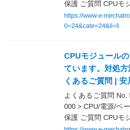
保護 ご質問 CPUモ
https://www.e-mechatr
0=24&cate=24&li=li
CPUモジュールの
ています。対処方法
くあるご質問 | 
よくあるご質問 No. 
000 > CPU/電
保護 ご質問 CPUモ
https://www.e-mechatr