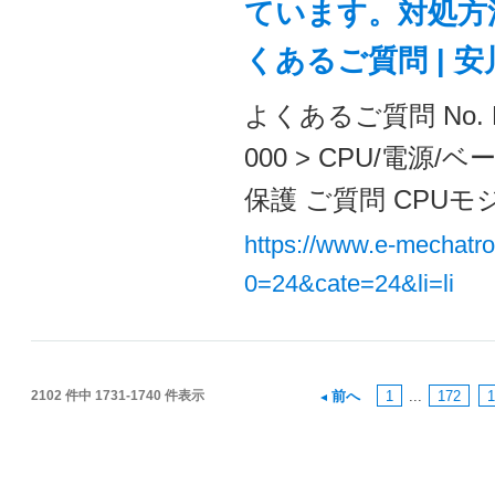
ています。対処方法
くあるご質問 | 
よくあるご質問 No. 
000 > CPU/電
保護 ご質問 CPUモ
https://www.e-mechatr
0=24&cate=24&li=li
2102 件中 1731-1740 件表示
前へ
1
...
172
1