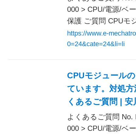
000 > CPU/電
保護 ご質問 CPUモ
https://www.e-mechatr
0=24&cate=24&li=li
CPUモジュールの
ています。対処方法
くあるご質問 | 
よくあるご質問 No. 
000 > CPU/電