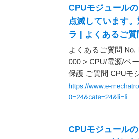
CPUモジュールの
点滅しています。
ラ | よくあるご
よくあるご質問 No. 
000 > CPU/電
保護 ご質問 CPUモ
https://www.e-mechatr
0=24&cate=24&li=li
CPUモジュールの