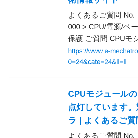
よくあるご質問 No. 
000 > CPU/電
保護 ご質問 CPUモ
https://www.e-mechatr
0=24&cate=24&li=li
CPUモジュールの
点灯しています。
ラ | よくあるご
よくあるご質問 No. 