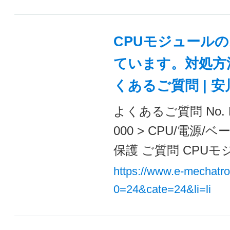
CPUモジュールの
ています。対処方法
くあるご質問 | 
よくあるご質問 No. 
000 > CPU/電
保護 ご質問 CPUモ
https://www.e-mechatr
0=24&cate=24&li=li