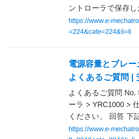
ントローラで保存した
https://www.e-mechatr
=224&cate=224&li=li
電源容量とブレーカ
よくあるご質問 |
よくあるご質問 No. 
ーラ > YRC100
ください。 回答 下記
https://www.e-mechatr