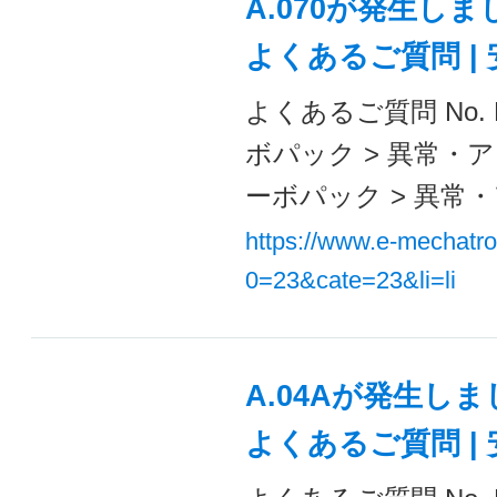
A.070が発生し
よくあるご質問 |
よくあるご質問 No. F
ボパック > 異常・ア
ーボパック > 異常・
https://www.e-mechatr
0=23&cate=23&li=li
A.04Aが発生し
よくあるご質問 |