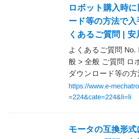
ロボット購入時に
ード等の方法で入手
くあるご質問 | 
よくあるご質問 No. F
般 > 全般 ご質問
ダウンロード等の方法
https://www.e-mechatr
=224&cate=224&li=li
モータの互換形式に