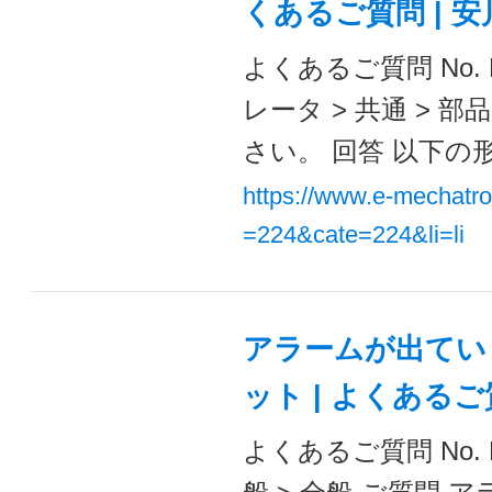
くあるご質問 | 
よくあるご質問 No. 
レータ > 共通 >
さい。 回答 以下の形式：
https://www.e-mechatr
=224&cate=224&li=li
アラームが出てい
ット | よくある
よくあるご質問 No. F