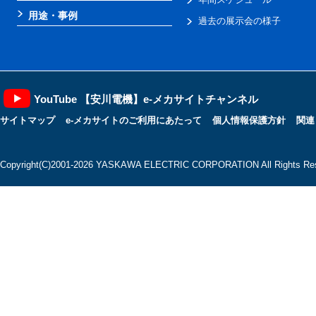
用途・事例
過去の展示会の様子
YouTube 【安川電機】e-メカサイトチャンネル
サイトマップ
e-メカサイトのご利用にあたって
個人情報保護方針
関連
Copyright(C)2001‐2026 YASKAWA ELECTRIC CORPORATION All Rights Res