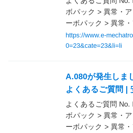
よくあるご質問 No. F
ボパック > 異常・ア
ーボパック > 異常・
https://www.e-mechatr
0=23&cate=23&li=li
A.080が発生し
よくあるご質問 |
よくあるご質問 No. F
ボパック > 異常・ア
ーボパック > 異常・