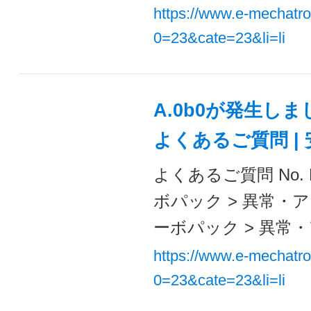
https://www.e-mechatr
0=23&cate=23&li=li
A.0b0が発生し
よくあるご質問 |
よくあるご質問 No. F
ボパック > 異常・ア
ーボパック > 異常・
https://www.e-mechatr
0=23&cate=23&li=li