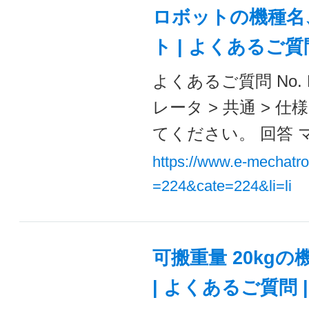
ロボットの機種名
ト | よくあるご
よくあるご質問 No. 
レータ > 共通 >
てください。 回答 
https://www.e-mechatr
=224&cate=224&li=li
可搬重量 20kg
| よくあるご質問