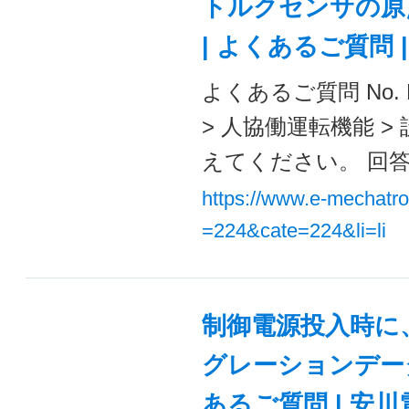
トルクセンサの原
| よくあるご質問
よくあるご質問 No. 
> 人協働運転機能 
えてください。 回答 
https://www.e-mechatr
=224&cate=224&li=li
制御電源投入時に、
グレーションデータ）
あるご質問 | 安