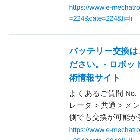
https://www.e-mechatr
=224&cate=224&li=li
バッテリー交換は
ださい。- ロボット
術情報サイト
よくあるご質問 No. 
レータ > 共通 >
側でも交換が可能か教
https://www.e-mechatr