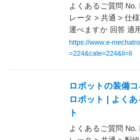
よくあるご質問 No. 
レータ > 共通 > 仕
運べますか 回答 適用
https://www.e-mechatr
=224&cate=224&li=li
ロボットの装備コ
ロボット | よく
ト
よくあるご質問 No. 