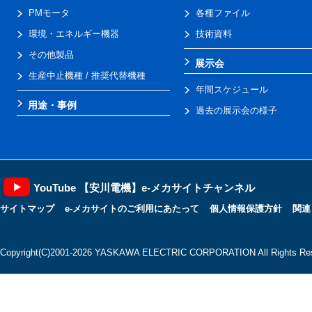
PMモータ
各種ファイル
環境・エネルギー機器
技術資料
その他製品
展示会
生産中止機種 / 推奨代替機種
年間スケジュール
用途・事例
過去の展示会の様子
YouTube 【安川電機】e-メカサイトチャンネル
サイトマップ
e-メカサイトのご利用にあたって
個人情報保護方針
関連
Copyright(C)2001‐2026 YASKAWA ELECTRIC CORPORATION All Rights Res