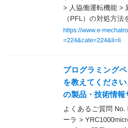
> 人協働運転機能 >
（PFL）の対処方法を
https://www.e-mechatr
=224&cate=224&li=li
プログラミングペ
を教えてください。
の製品・技術情報
よくあるご質問 No. 
ーラ > YRC1000