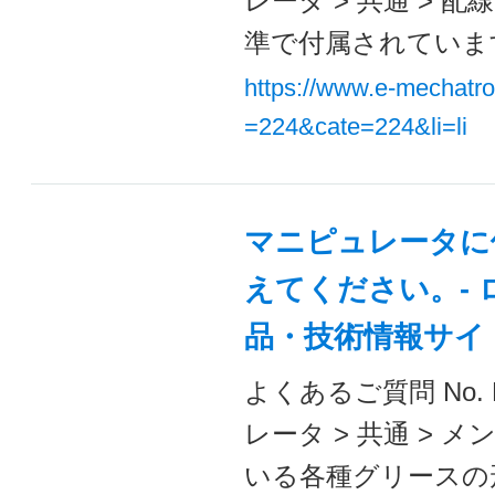
レータ > 共通 >
準で付属されています
https://www.e-mechatr
=224&cate=224&li=li
マニピュレータに
えてください。- 
品・技術情報サイ
よくあるご質問 No. 
レータ > 共通 >
いる各種グリースの形