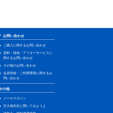
お問い合わせ
ご購入に関するお問い合わせ
資料・技術・アフターサービスに
関するお問い合わせ
その他のお問い合わせ
会員登録・ご利用環境に関するお
問い合わせ
その他
メールマガジン
豆大福先生に聞いてみようよ