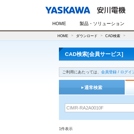
HOME
製品・ソリューション
HOME
ダウンロード
CAD検索
CAD検索[会員サービス]
ご利用にあたっては、
会員登録 / ログイ
通常検索
1件表示