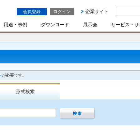
企業サイト
会員登録
ログイン
用途・事例
ダウンロード
展示会
サービス・サ
ン
が必要です。
形式検索