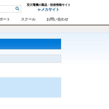
安川電機の製品・技術情報サイト
e-メカサイト
ポート
スクール
お問い合わせ