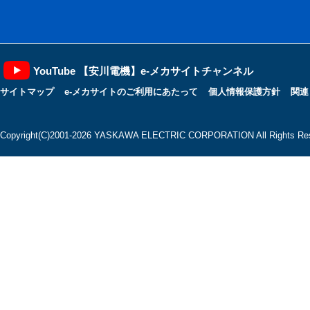
YouTube 【安川電機】e-メカサイトチャンネル
サイトマップ
e-メカサイトのご利用にあたって
個人情報保護方針
関連
Copyright(C)2001‐2026 YASKAWA ELECTRIC CORPORATION All Rights Res