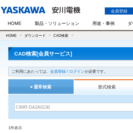
会員登録
HOME
製品・ソリューション
用途・事例
ダ
HOME
ダウンロード
CAD検索
CAD検索[会員サービス]
ご利用にあたっては、
会員登録 / ログイン
が必要です。
通常検索
形式検索
1件表示