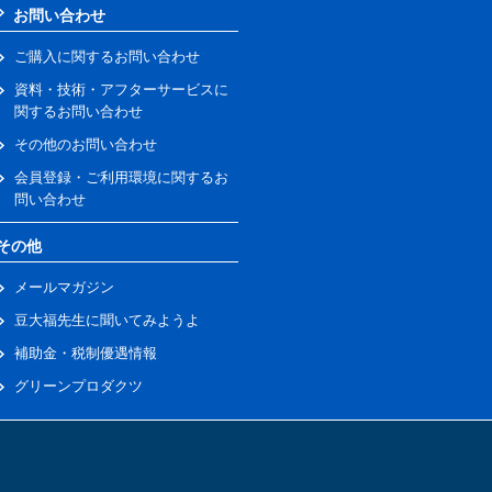
お問い合わせ
ご購入に関するお問い合わせ
資料・技術・アフターサービスに
関するお問い合わせ
その他のお問い合わせ
会員登録・ご利用環境に関するお
問い合わせ
その他
メールマガジン
豆大福先生に聞いてみようよ
補助金・税制優遇情報
グリーンプロダクツ