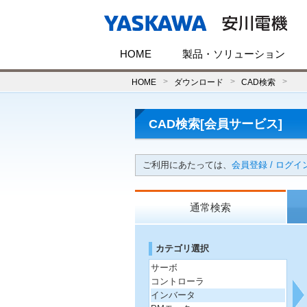
HOME
製品・ソリューション
HOME
ダウンロード
CAD検索
CAD検索[会員サービス]
ご利用にあたっては、
会員登録 / ログイ
通常検索
カテゴリ選択
サーボ
コントローラ
インバータ