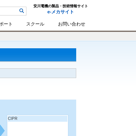
安川電機の製品・技術情報サイト
e-メカサイト
ポート
スクール
お問い合わせ
CIPR