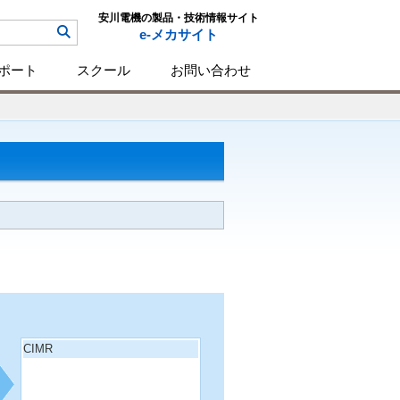
安川電機の製品・技術情報サイト
e-メカサイト
ポート
スクール
お問い合わせ
CIMR