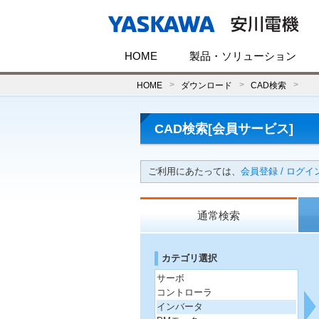
HOME
製品・ソリューション
HOME
ダウンロード
CAD検索
CAD検索[会員サービス]
ご利用にあたっては、
会員登録 / ログイ
通常検索
カテゴリ選択
サーボ
コントローラ
インバータ