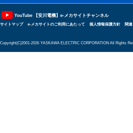
YouTube 【安川電機】e-メカサイトチャンネル
サイトマップ
e-メカサイトのご利用にあたって
個人情報保護方針
関連
Copyright(C)2001‐2026 YASKAWA ELECTRIC CORPORATION All Rights Res