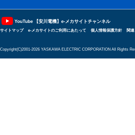
YouTube 【安川電機】e-メカサイトチャンネル
サイトマップ
e-メカサイトのご利用にあたって
個人情報保護方針
関連
Copyright(C)2001‐2026 YASKAWA ELECTRIC CORPORATION All Rights Res