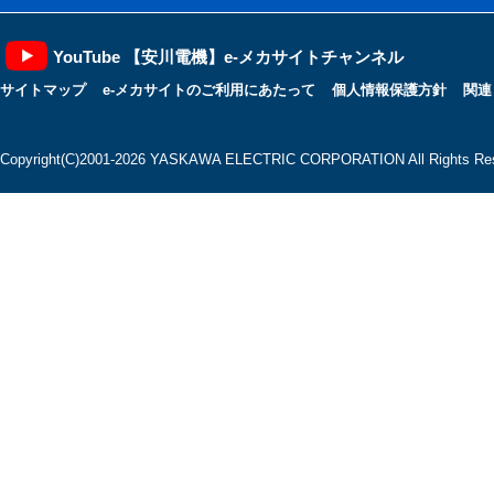
YouTube 【安川電機】e-メカサイトチャンネル
サイトマップ
e-メカサイトのご利用にあたって
個人情報保護方針
関連
Copyright(C)2001‐2026 YASKAWA ELECTRIC CORPORATION All Rights Res