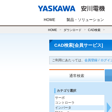
HOME
製品・ソリューション
HOME
ダウンロード
CAD検索
CAD検索[会員サービス]
ご利用にあたっては、
会員登録 / ログイ
通常検索
カテゴリ選択
サーボ
コントローラ
インバータ