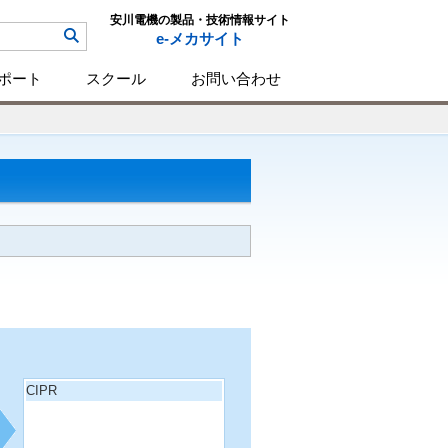
安川電機の製品・技術情報サイト
e-メカサイト
ポート
スクール
お問い合わせ
CIPR