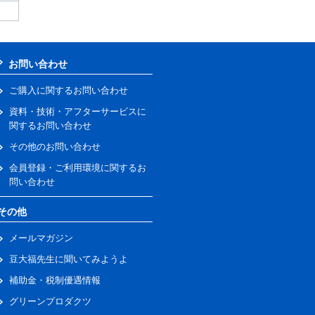
お問い合わせ
ご購入に関するお問い合わせ
資料・技術・アフターサービスに
関するお問い合わせ
その他のお問い合わせ
会員登録・ご利用環境に関するお
問い合わせ
その他
メールマガジン
豆大福先生に聞いてみようよ
補助金・税制優遇情報
グリーンプロダクツ