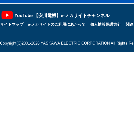
YouTube 【安川電機】e-メカサイトチャンネル
サイトマップ
e-メカサイトのご利用にあたって
個人情報保護方針
関連
Copyright(C)2001‐2026 YASKAWA ELECTRIC CORPORATION All Rights Res