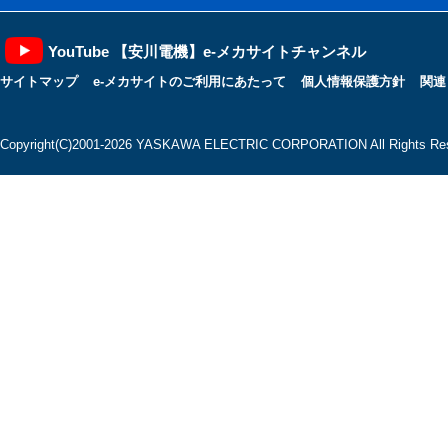
YouTube 【安川電機】e-メカサイトチャンネル
サイトマップ
e-メカサイトのご利用にあたって
個人情報保護方針
関連
Copyright(C)2001‐2026 YASKAWA ELECTRIC CORPORATION All Rights Res