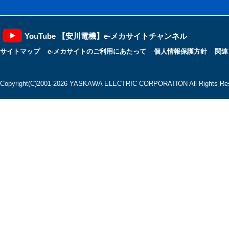
YouTube 【安川電機】e-メカサイトチャンネル
サイトマップ
e-メカサイトのご利用にあたって
個人情報保護方針
関連
Copyright(C)2001‐2026 YASKAWA ELECTRIC CORPORATION All Rights Res