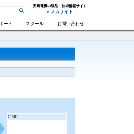
安川電機の製品・技術情報サイト
e-メカサイト
ポート
スクール
お問い合わせ
CIMR