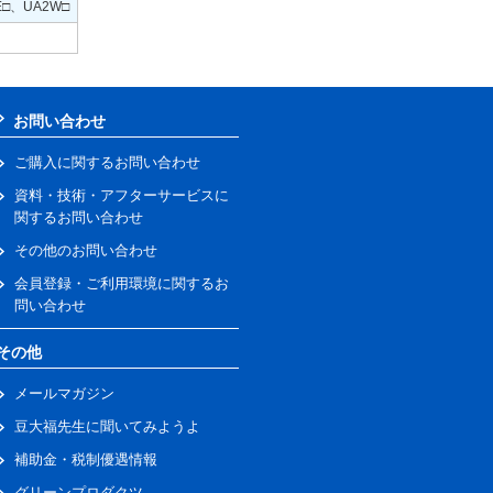
E□、UA2W□
お問い合わせ
ご購入に関するお問い合わせ
資料・技術・アフターサービスに
関するお問い合わせ
その他のお問い合わせ
会員登録・ご利用環境に関するお
問い合わせ
その他
メールマガジン
豆大福先生に聞いてみようよ
補助金・税制優遇情報
グリーンプロダクツ