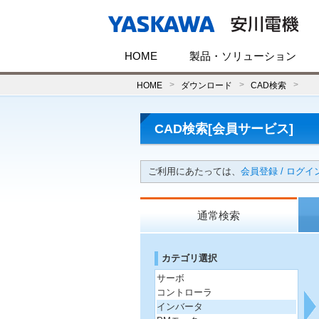
HOME
製品・ソリューション
HOME
ダウンロード
CAD検索
CAD検索[会員サービス]
ご利用にあたっては、
会員登録 / ログイ
通常検索
カテゴリ選択
サーボ
コントローラ
インバータ