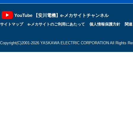
YouTube 【安川電機】e-メカサイトチャンネル
サイトマップ
e-メカサイトのご利用にあたって
個人情報保護方針
関連
Copyright(C)2001‐2026 YASKAWA ELECTRIC CORPORATION All Rights Res