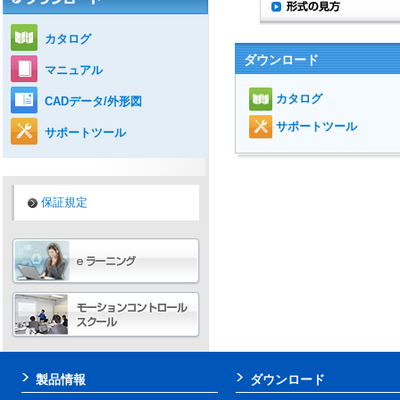
カタログ
ダウンロード
マニュアル
カタログ
CADデータ/外形図
サポートツール
サポートツール
保証規定
製品情報
ダウンロード