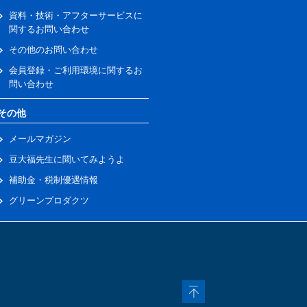
資料・技術・アフターサービスに
関するお問い合わせ
その他のお問い合わせ
会員登録・ご利用環境に関するお
問い合わせ
その他
メールマガジン
豆大福先生に聞いてみようよ
補助金・税制優遇情報
グリーンプロダクツ