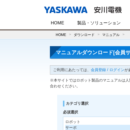
HOME
製品・ソリューション
HOME
ダウンロード
マニュアル
マニュアルダウンロード[会員サ
ご利用にあたっては、
会員登録 / ログイン
が
※本サイトではロボット製品のマニュアルは人
合わせください。
カテゴリ選択
必須選択
ロボット
サーボ