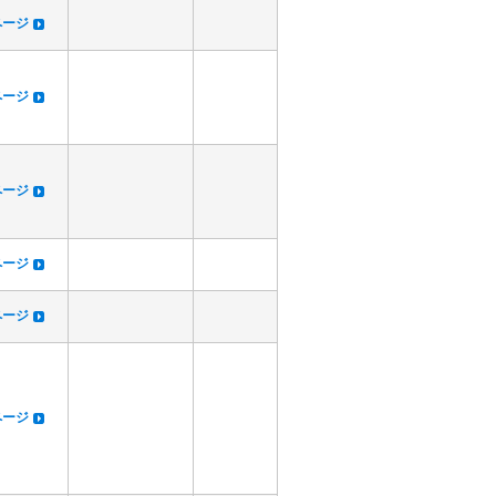
dページ
dページ
dページ
dページ
dページ
dページ