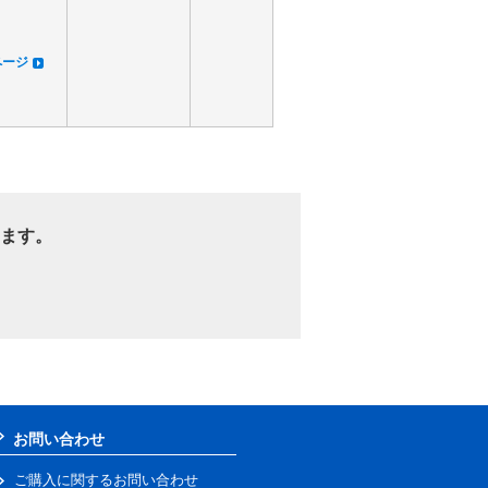
dページ
ます。
お問い合わせ
ご購入に関するお問い合わせ