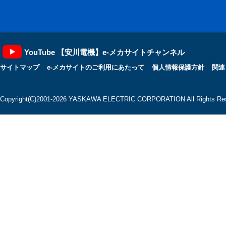
YouTube 【安川電機】e-メカサイトチャンネル
サイトマップ
e-メカサイトのご利用にあたって
個人情報保護方針
関連
Copyright(C)2001‐2026 YASKAWA ELECTRIC CORPORATION All Rights Res