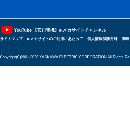
YouTube 【安川電機】e-メカサイトチャンネル
サイトマップ
e-メカサイトのご利用にあたって
個人情報保護方針
関連
Copyright(C)2001‐2026 YASKAWA ELECTRIC CORPORATION All Rights Res