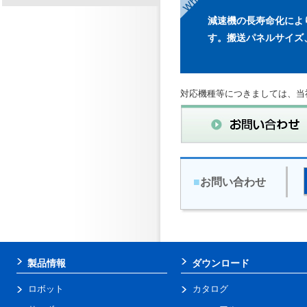
減速機の長寿命化によ
す。搬送パネルサイズ
対応機種等につきましては、当
■
お問い合わせ
製品情報
ダウンロード
ロボット
カタログ