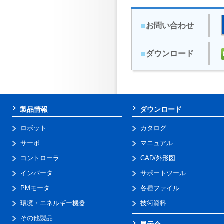
■
お問い合わせ
■
ダウンロード
製品情報
ダウンロード
ロボット
カタログ
サーボ
マニュアル
コントローラ
CAD/外形図
インバータ
サポートツール
PMモータ
各種ファイル
環境・エネルギー機器
技術資料
その他製品