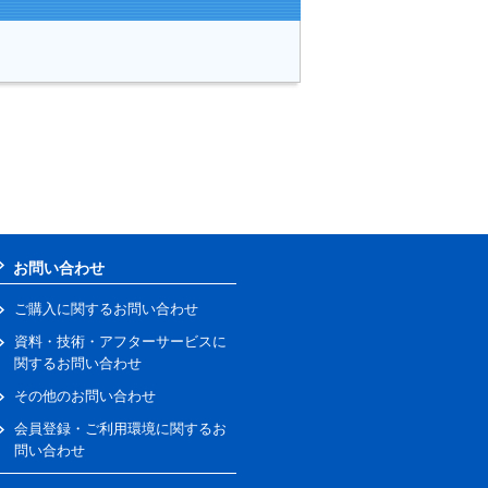
お問い合わせ
ご購入に関するお問い合わせ
資料・技術・アフターサービスに
関するお問い合わせ
その他のお問い合わせ
会員登録・ご利用環境に関するお
問い合わせ