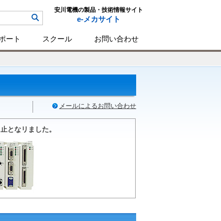
安川電機の製品・技術情報サイト
e-メカサイト
ポート
スクール
お問い合わせ
メールによるお問い合わせ
産中止となリました。