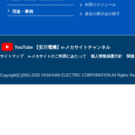
年間スケジュール
用途・事例
過去の展示会の様子
YouTube 【安川電機】e-メカサイトチャンネル
サイトマップ
e-メカサイトのご利用にあたって
個人情報保護方針
関連
Copyright(C)2001‐2026 YASKAWA ELECTRIC CORPORATION All Rights Res