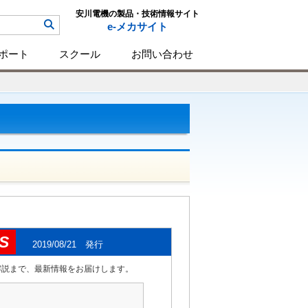
安川電機の製品・技術情報サイト
e-メカサイト
ポート
スクール
お問い合わせ
S
2019/08/21 発行
解説まで、最新情報をお届けします。