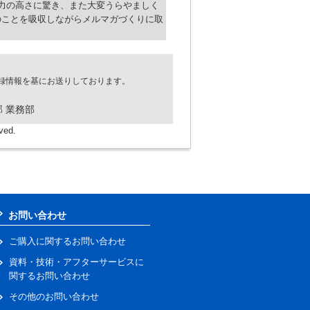
力の高さに驚き、また大変うらやましく
のことを吸収しながらメルマガづくりに取
録情報を基にお送りしております。
 業務部
ved.
お問い合わせ
ご購入に関するお問い合わせ
資料・技術・アフターサービスに
関するお問い合わせ
その他のお問い合わせ