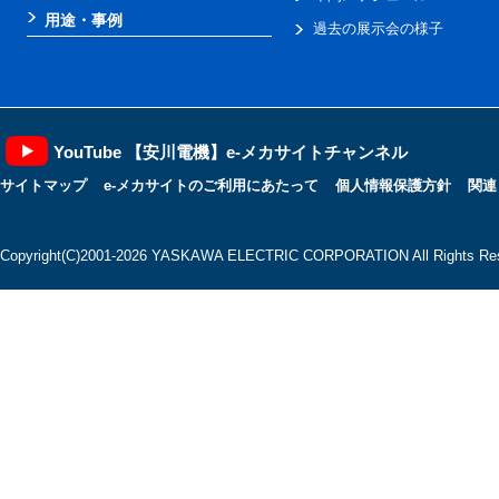
用途・事例
過去の展示会の様子
YouTube 【安川電機】e-メカサイトチャンネル
サイトマップ
e-メカサイトのご利用にあたって
個人情報保護方針
関連
Copyright(C)2001‐2026 YASKAWA ELECTRIC CORPORATION All Rights Res