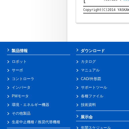
┗                      
━━━━━━━━━━━━━━━━━━━━━━━
Copyright(C)2014 YASKAW
━━━━━━━━━━━━━━━━━━━━━━━
製品情報
ダウンロード
ロボット
カタログ
サーボ
マニュアル
コントローラ
CAD/外形図
インバータ
サポートツール
PMモータ
各種ファイル
環境・エネルギー機器
技術資料
その他製品
展示会
生産中止機種 / 推奨代替機種
年間スケジュール