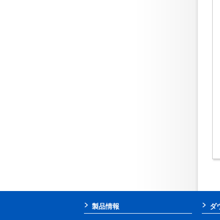
製品情報
ダ