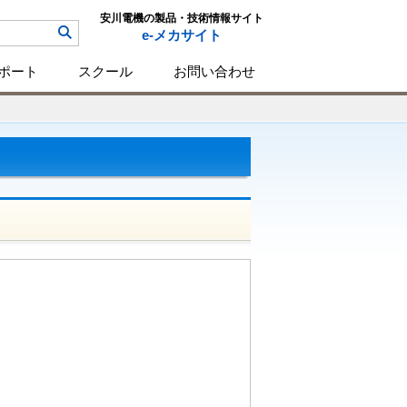
安川電機の製品・技術情報サイト
e-メカサイト
ポート
スクール
お問い合わせ
  
