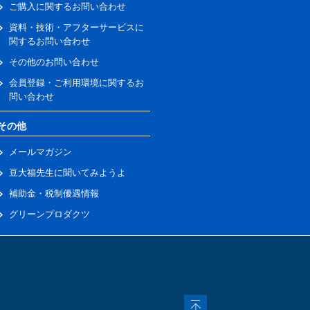
ご購入に関するお問い合わせ
資料・技術・アフターサービスに
関するお問い合わせ
その他のお問い合わせ
会員登録・ご利用環境に関するお
問い合わせ
その他
メールマガジン
豆大福先生に聞いてみようよ
補助金・税制優遇情報
グリーンプロダクツ