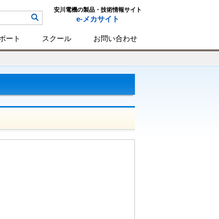
安川電機の製品・技術情報サイト
e-メカサイト
ポート
スクール
お問い合わせ