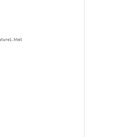
ture1.html
