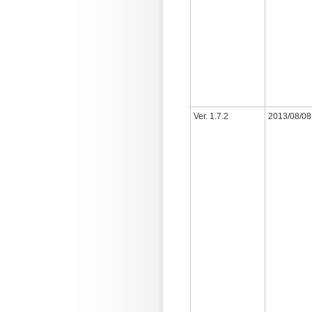
Ver. 1.7.2
2013/08/08