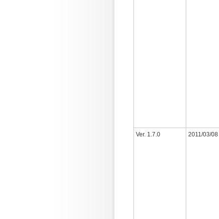
Ver. 1.7.0
2011/03/08