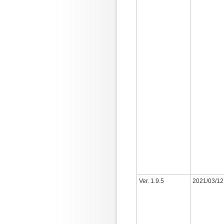
Ver. 1.9.5
2021/03/12