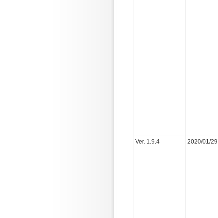
Ver. 1.9.4
2020/01/29