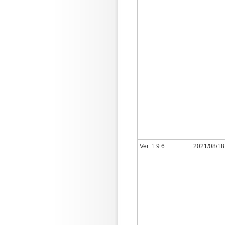
Ver. 1.9.6
2021/08/18