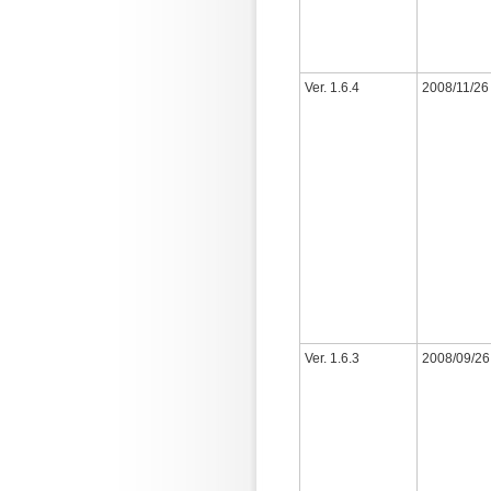
Ver. 1.6.4
2008/11/26
Ver. 1.6.3
2008/09/26