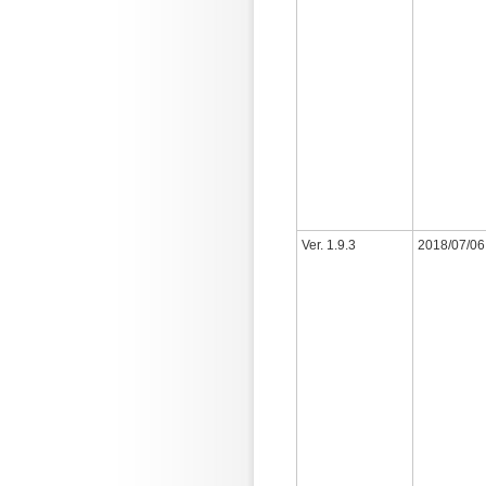
Ver. 1.9.3
2018/07/06