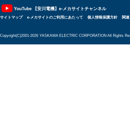
YouTube 【安川電機】e-メカサイトチャンネル
サイトマップ
e-メカサイトのご利用にあたって
個人情報保護方針
関連
Copyright(C)2001‐2026 YASKAWA ELECTRIC CORPORATION All Rights Res