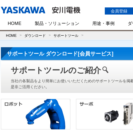
会員登録
HOME
製品・ソリューション
用途・事例
ダ
HOME
ダウンロード
サポートツール
サポートツール ダウンロード[会員サービス]
サポートツールのご紹介
当社の各製品をより簡単にお使いいただくためのサポートツールを掲
是非ご活用ください。