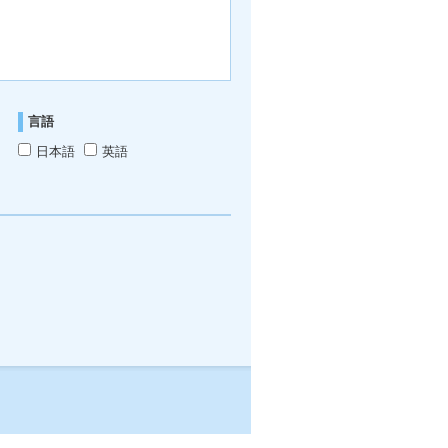
言語
日本語
英語