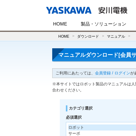
HOME
製品・ソリューション
HOME
ダウンロード
マニュアル
マニュアルダウンロード[会員サ
ご利用にあたっては、
会員登録 / ログイン
が
※本サイトではロボット製品のマニュアルは人
合わせください。
カテゴリ選択
必須選択
ロボット
サーボ