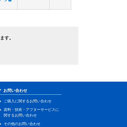
ます。
お問い合わせ
ご購入に関するお問い合わせ
資料・技術・アフターサービスに
関するお問い合わせ
その他のお問い合わせ