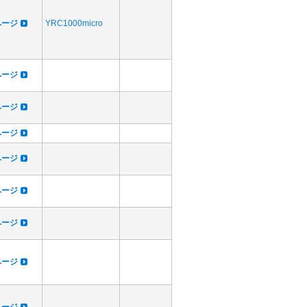
dページ
YRC1000micro
dページ
dページ
dページ
dページ
dページ
dページ
dページ
dページ