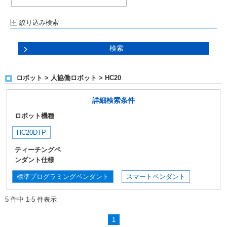
絞り込み検索
ロボット > 人協働ロボット > HC20
詳細検索条件
ロボット機種
HC20DTP
ティーチングペ
ンダント仕様
標準プログラミングペンダント
スマートペンダント
5 件中 1-5 件表示
1