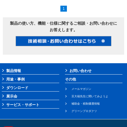
1
製品の使い方、機能・仕様に関するご相談・お問い合わせに
お答えします。
製品情報
お問い合わせ
用途・事例
その他
ダウンロード
メールマガジン
展示会
豆大福先生に聞いてみようよ
補助金・税制優遇情報
サービス・サポート
グリーンプロダクツ