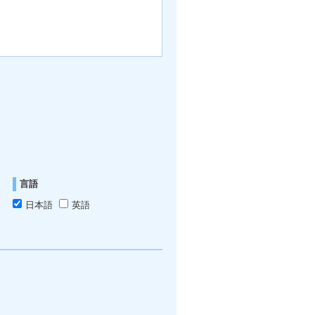
言語
日本語
英語