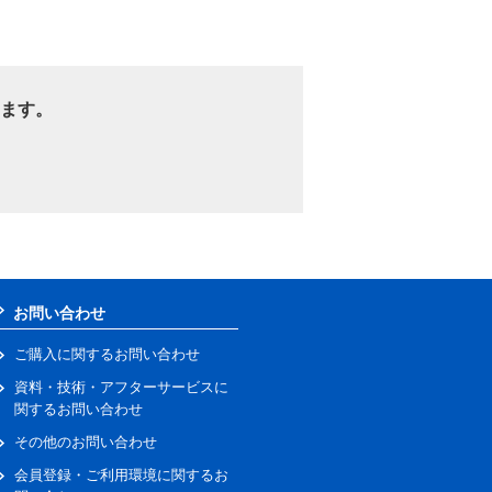
ます。
お問い合わせ
ご購入に関するお問い合わせ
資料・技術・アフターサービスに
関するお問い合わせ
その他のお問い合わせ
会員登録・ご利用環境に関するお