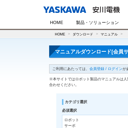
HOME
製品・ソリューション
HOME
ダウンロード
マニュアル
マニュアルダウンロード[会員サ
ご利用にあたっては、
会員登録 / ログイン
が
※本サイトではロボット製品のマニュアルは人
合わせください。
カテゴリ選択
必須選択
ロボット
サーボ