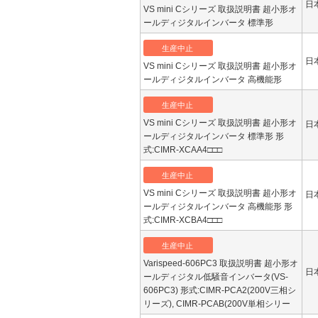
日
VS mini Cシリーズ 取扱説明書 超小形オ
ールディジタルインバータ 標準形
生産中止
日
VS mini Cシリーズ 取扱説明書 超小形オ
ールディジタルインバータ 高機能形
生産中止
VS mini Cシリーズ 取扱説明書 超小形オ
日
ールディジタルインバータ 標準形 形
式:CIMR-XCAA4□□□
生産中止
VS mini Cシリーズ 取扱説明書 超小形オ
日
ールディジタルインバータ 高機能形 形
式:CIMR-XCBA4□□□
生産中止
Varispeed-606PC3 取扱説明書 超小形オ
日
ールディジタル低騒音インバータ(VS-
606PC3) 形式:CIMR-PCA2(200V三相シ
リーズ), CIMR-PCAB(200V単相シリー