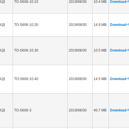
本語
TO-S606-10.10
2019/08/30
10.4 MB
Downloa
本語
TO-S606-10.20
2019/08/30
14.9 MB
Downloa
本語
TO-S606-10.30
2019/08/30
10.5 MB
Downloa
本語
TO-S606-10.40
2019/08/30
14.5 MB
Downloa
本語
TO-S606-3
2019/08/30
40.7 MB
Downloa