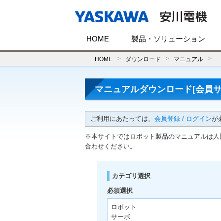
HOME
製品・ソリューション
HOME
ダウンロード
マニュアル
マニュアルダウンロード[会員サ
ご利用にあたっては、
会員登録 / ログイン
が
※本サイトではロボット製品のマニュアルは人
合わせください。
カテゴリ選択
必須選択
ロボット
サーボ