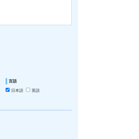
言語
日本語
英語