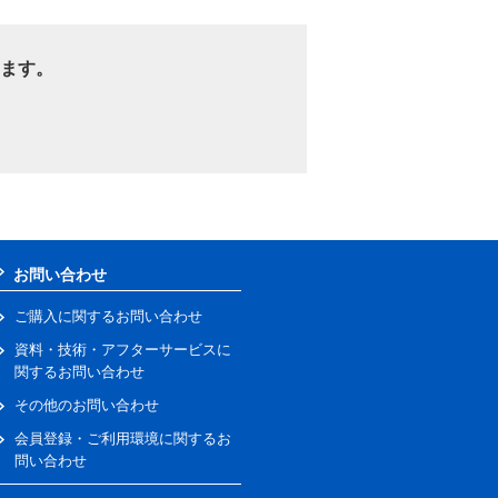
ます。
お問い合わせ
ご購入に関するお問い合わせ
資料・技術・アフターサービスに
関するお問い合わせ
その他のお問い合わせ
会員登録・ご利用環境に関するお
問い合わせ