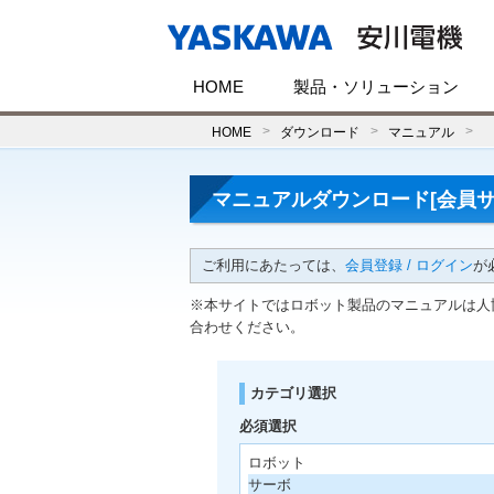
HOME
製品・ソリューション
HOME
ダウンロード
マニュアル
マニュアルダウンロード[会員サ
ご利用にあたっては、
会員登録 / ログイン
が
※本サイトではロボット製品のマニュアルは人
合わせください。
カテゴリ選択
必須選択
ロボット
サーボ