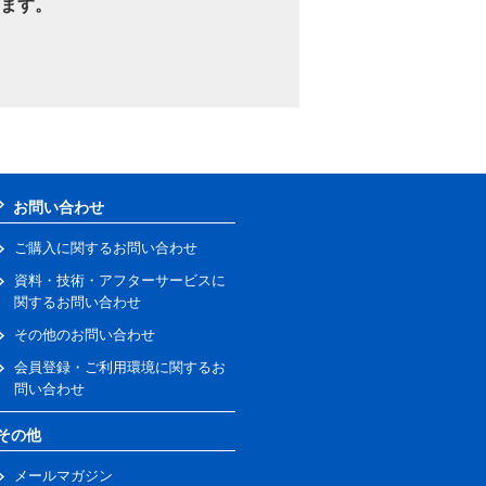
ます。
お問い合わせ
ご購入に関するお問い合わせ
資料・技術・アフターサービスに
関するお問い合わせ
その他のお問い合わせ
会員登録・ご利用環境に関するお
問い合わせ
その他
メールマガジン