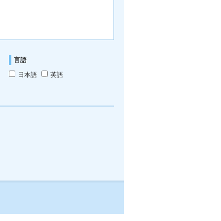
言語
日本語
英語