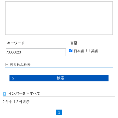
キーワード
言語
日本語
英語
絞り込み検索
インバータ > すべて
2 件中 1-2 件表示
1