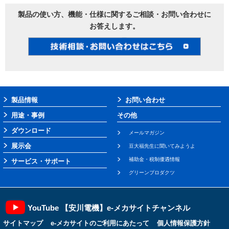
製品の使い方、機能・仕様に関するご相談・お問い合わせに
お答えします。
製品情報
お問い合わせ
用途・事例
その他
ダウンロード
メールマガジン
展示会
豆大福先生に聞いてみようよ
補助金・税制優遇情報
サービス・サポート
グリーンプロダクツ
YouTube 【安川電機】e-メカサイトチャンネル
サイトマップ
e-メカサイトのご利用にあたって
個人情報保護方針