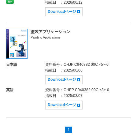
掲載日
：2026/06/12
Downloadページ
塗装アプリケーション
Painting Applications
日本語
資料番号
：CHJP C940382 00C <5>-0
掲載日
：2025/06/06
Downloadページ
英語
資料番号
：CHEP C940382 00C <3>-0
掲載日
：2025/03/07
Downloadページ
1