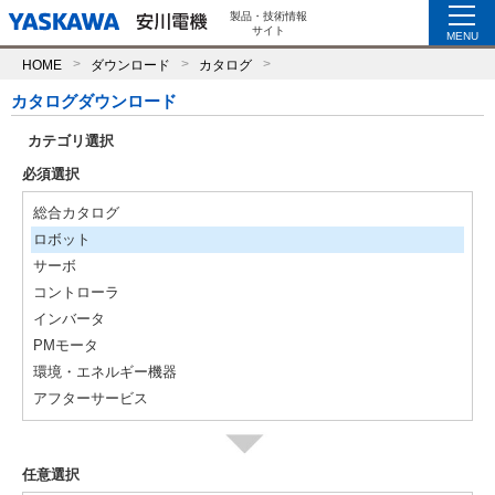
製品・技術情報
サイト
MENU
HOME
ダウンロード
カタログ
カタログダウンロード
カテゴリ選択
必須選択
総合カタログ
ロボット
サーボ
コントローラ
インバータ
PMモータ
環境・エネルギー機器
アフターサービス
任意選択