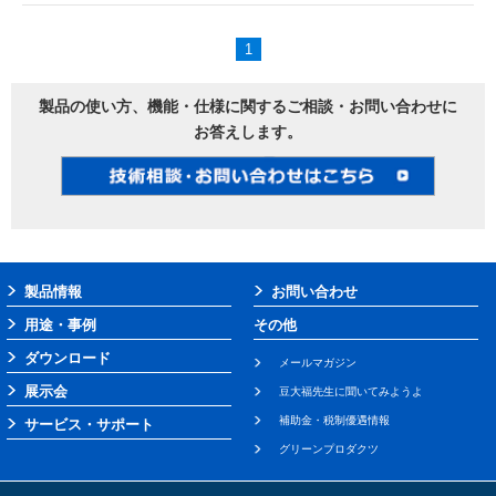
1
製品の使い方、機能・仕様に関するご相談・お問い合わせに
お答えします。
製品情報
お問い合わせ
用途・事例
その他
ダウンロード
メールマガジン
展示会
豆大福先生に聞いてみようよ
補助金・税制優遇情報
サービス・サポート
グリーンプロダクツ