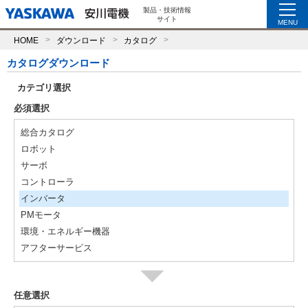
製品・技術情報
サイト
MENU
HOME
ダウンロード
カタログ
カタログダウンロード
カテゴリ選択
必須選択
総合カタログ
ロボット
サーボ
コントローラ
インバータ
PMモータ
環境・エネルギー機器
アフターサービス
任意選択