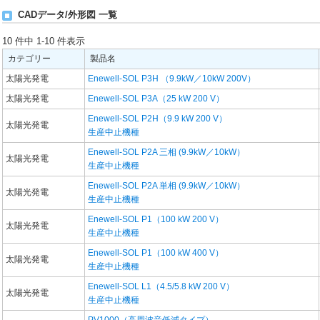
CADデータ/外形図 一覧
10 件中 1-10 件表示
カテゴリー
製品名
太陽光発電
Enewell-SOL P3H （9.9kW／10kW 200V）
太陽光発電
Enewell-SOL P3A（25 kW 200 V）
Enewell-SOL P2H（9.9 kW 200 V）
太陽光発電
生産中止機種
Enewell-SOL P2A 三相 (9.9kW／10kW）
太陽光発電
生産中止機種
Enewell-SOL P2A 単相 (9.9kW／10kW）
太陽光発電
生産中止機種
Enewell-SOL P1（100 kW 200 V）
太陽光発電
生産中止機種
Enewell-SOL P1（100 kW 400 V）
太陽光発電
生産中止機種
Enewell-SOL L1（4.5/5.8 kW 200 V）
太陽光発電
生産中止機種