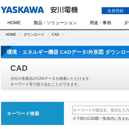
会員登録
HOME
製品・ソリューション
用途・事例
ダ
HOME
ダウンロード
CAD
環境・エネルギー機器 CADデータ/外形図 ダウンロ
CAD
当社の各製品のCADデータを検索いただけます。
キーワード等で絞り込むことができます。
キーワード検索
※下部のCAD図一覧表内に含ま