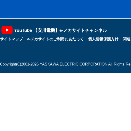
YouTube 【安川電機】e-メカサイトチャンネル
サイトマップ
e-メカサイトのご利用にあたって
個人情報保護方針
関連
Copyright(C)2001‐2026 YASKAWA ELECTRIC CORPORATION All Rights Res