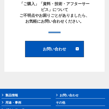
「ご購入」「資料・技術・アフターサー
ビス」について
ご不明点やお困りごとがありましたら、
お気軽にお問い合わせください。
お問い合わせ
製品情報
お問い合わせ
用途・事例
その他