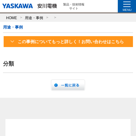
製品・技術情報
サイト
MENU
HOME
用途・事例
用途・事例
この事例についてもっと詳しく！お問い合わせはこちら
分類